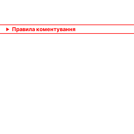
Правила коментування