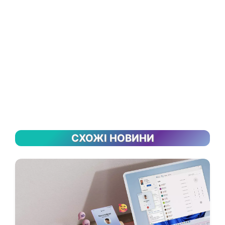
СХОЖІ НОВИНИ