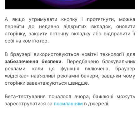
А якщо утримувати кнопку і протягнути, можна
перейти до недавно відкритих вкладок, оновити
сторінку, закрити поточну вкладку або відправити її
собі на комп’ютер.
В браузері використовуються новітні технології для
забезпечення безпеки
. Передбачено блокувальник
реклами: коли ця функція включена, браузер
«відсікає» нав’язливі рекламні банери, завдяки чому
сторінки завантажуються швидше.
Бета-тестування почалося вчора, бажаючі можуть
зареєструватися за
посиланням
в джерелі.