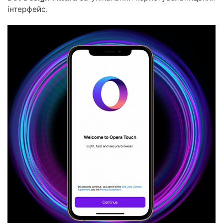
інтерфейс.