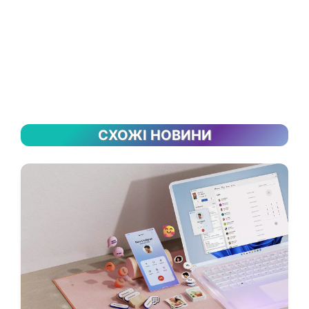
СХОЖІ НОВИНИ
💬