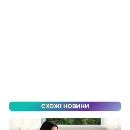
СХОЖІ НОВИНИ