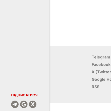
Telegram
Facebook
X (Twitte
Google Н
RSS
ПІДПИСАТИСЯ