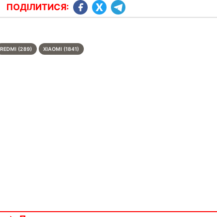
ПОДІЛИТИСЯ:
REDMI (289)
XIAOMI (1841)