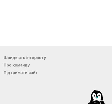
Швидкість інтернету
Про команду
Підтримати сайт