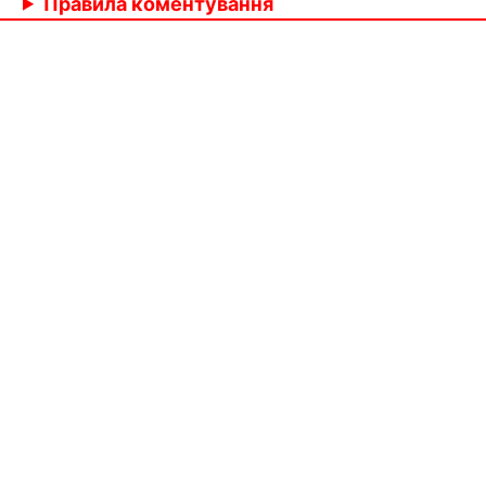
Правила коментування