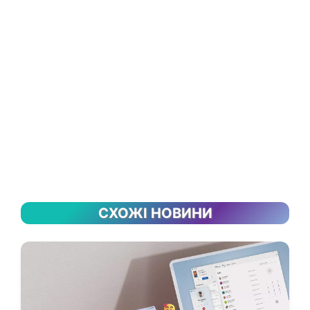
СХОЖІ НОВИНИ