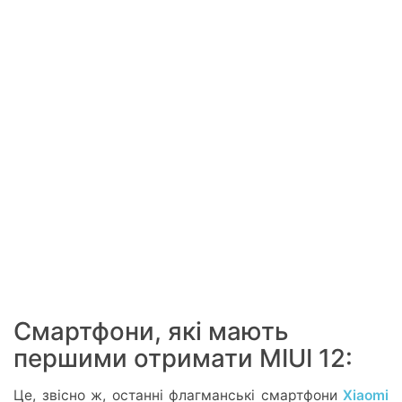
Смартфони, які мають
першими отримати MIUI 12:
Це, звісно ж, останні флагманські смартфони
Xiaomi