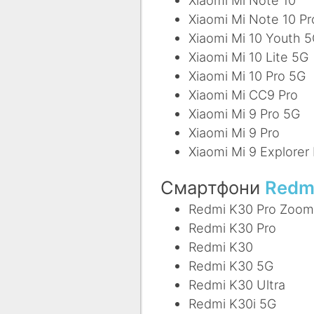
Xiaomi Mi Note 10 Pr
Xiaomi Mi 10 Youth 
Xiaomi Mi 10 Lite 5G
Xiaomi Mi 10 Pro 5G
Xiaomi Mi CC9 Pro
Xiaomi Mi 9 Pro 5G
Xiaomi Mi 9 Pro
Xiaomi Mi 9 Explorer 
Смартфони
Redm
Redmi K30 Pro Zoo
Redmi K30 Pro
Redmi K30
Redmi K30 5G
Redmi K30 Ultra
Redmi K30i 5G