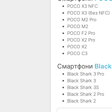
POCO X3 NFC
POCO X3 (без NFC)
POCO M2 Pro
POCO M2
POCO F2 Pro
POCO X2 Pro
POCO X2
POCO C3
Смартфони
Black
Black Shark 3 Pro
Black Shark 3
Black Shark 3S
Black Shark 2 Pro
Black Shark 2