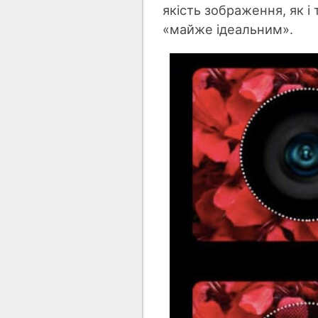
якість зображення, як і
«майже ідеальним».