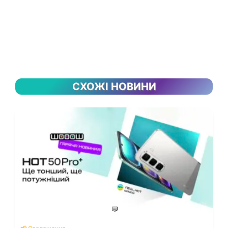
СХОЖІ НОВИНИ
💬