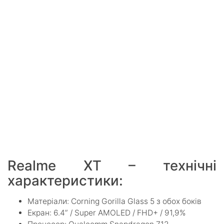
Realme XT – технічні
характеристики:
Матеріали: Corning Gorilla Glass 5 з обох боків
Екран: 6.4” / Super AMOLED / FHD+ / 91,9%