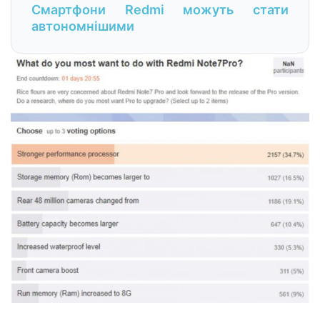
Смартфони Redmi можуть стати
автономнішими