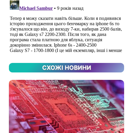
СХОЖІ НОВИНИ