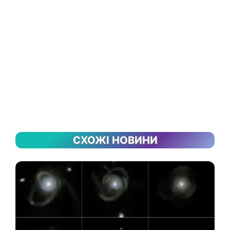
СХОЖІ НОВИНИ