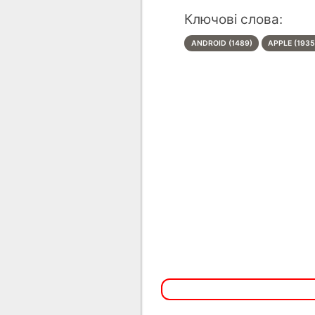
Ключові слова:
ANDROID (1489)
APPLE (1935