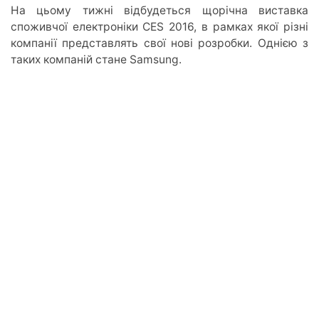
На цьому тижні відбудеться щорічна виставка
споживчої електроніки CES 2016, в рамках якої різні
компанії представлять свої нові розробки. Однією з
таких компаній стане Samsung.