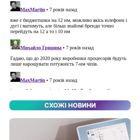
СХОЖІ НОВИНИ