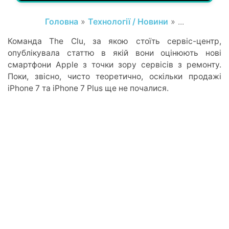
Головна
»
Технології / Новини
» ...
Команда The Clu, за якою стоїть сервіс-центр,
опублікувала статтю в якій вони оцінюють нові
смартфони Apple з точки зору сервісів з ремонту.
Поки, звісно, чисто теоретично, оскільки продажі
iPhone 7 та iPhone 7 Plus ще не почалися.