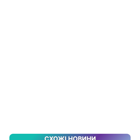
СХОЖІ НОВИНИ