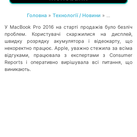
Головна
»
Технології / Новини
» ...
У MacBook Pro 2016 на старті продажів було безліч
проблем. Користувачі скаржилися на дисплей,
швидку розрядку акумулятора і відеокарту, що
некоректно працює. Apple, уважно стежила за всіма
відгуками, працювала з експертами з Consumer
Reports і оперативно вирішувала всі питання, що
виникають.