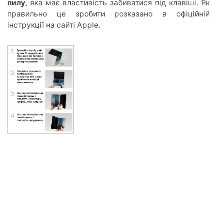
пилу
, яка має властивість забиватися під клавіші. Як
правильно це зробити розказано в офіційній
інструкції на сайті Apple.