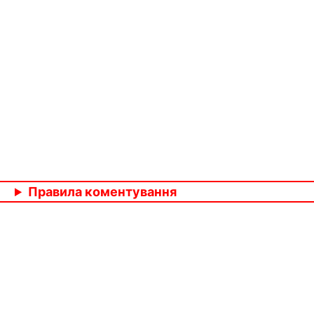
Правила коментування