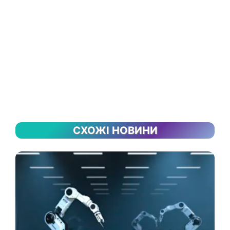
СХОЖІ НОВИНИ