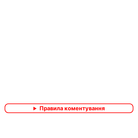
Правила коментування