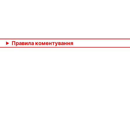
Правила коментування