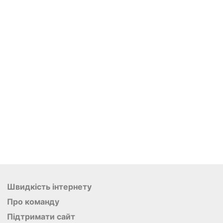
Швидкість інтернету
Про команду
Підтримати сайт