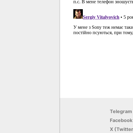
Telegram
Facebook
X (Twitte