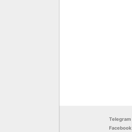
Telegram
Facebook