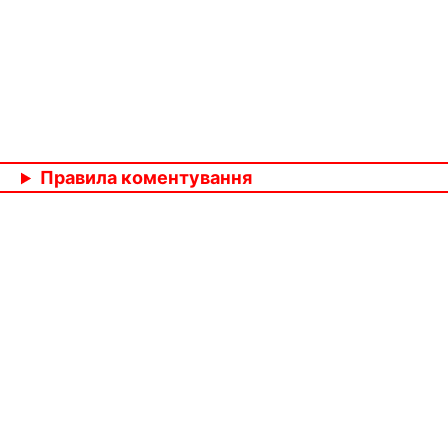
Правила коментування