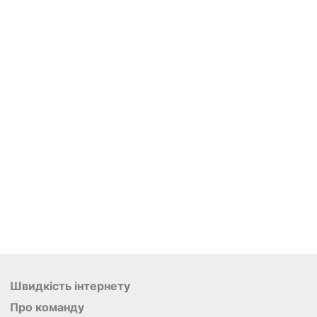
Швидкість інтернету
Про команду