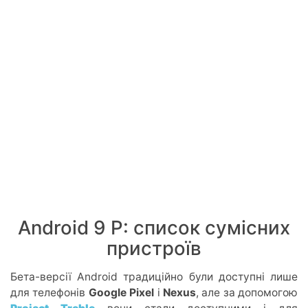
Android 9 P: список сумісних
пристроїв
Бета-версії Android традиційно були доступні лише
для телефонів
Google Pixel
і
Nexus
, але за допомогою