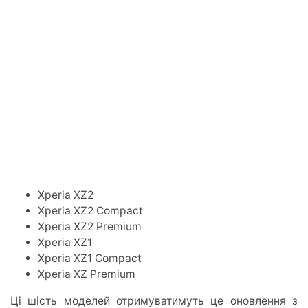
Xperia XZ2
Xperia XZ2 Compact
Xperia XZ2 Premium
Xperia XZ1
Xperia XZ1 Compact
Xperia XZ Premium
Ці шість моделей отримуватимуть це оновлення з