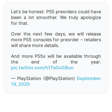
Let’s be honest: PS5 preorders could have
been a lot smoother. We truly apologize
for that.
Over the next few days, we will release
more PS5 consoles for preorder – retailers
will share more details.
And more PS5s will be available through
the end of the year.
pic.twitter.com/h1TaGsGBun
— PlayStation (@PlayStation)
September
19, 2020