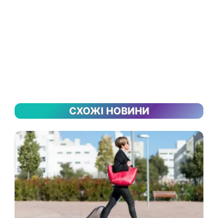
СХОЖІ НОВИНИ