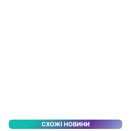
СХОЖІ НОВИНИ