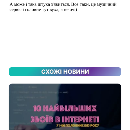
СХОЖІ НОВИНИ