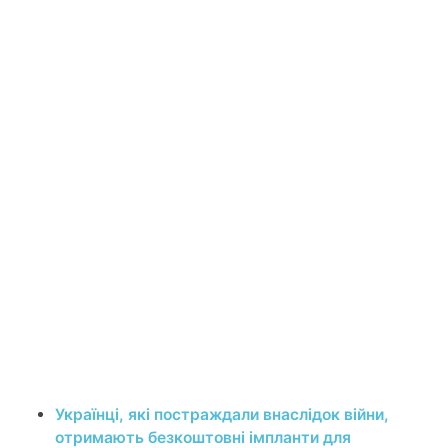
Українці, які постраждали внаслідок війни,
отримають безкоштовні імпланти для