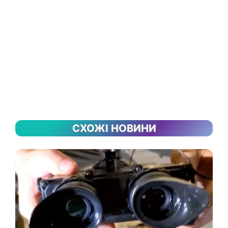
СХОЖІ НОВИНИ