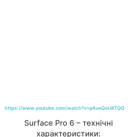
https://www.youtube.com/watch?v=pAueQoU8TQQ
Surface Pro 6 – технічні
характеристики: