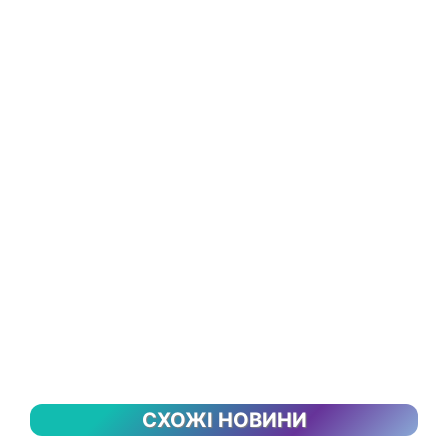
СХОЖІ НОВИНИ