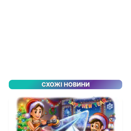
СХОЖІ НОВИНИ