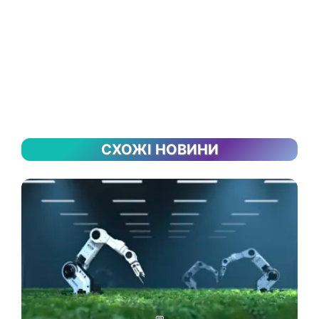
СХОЖІ НОВИНИ