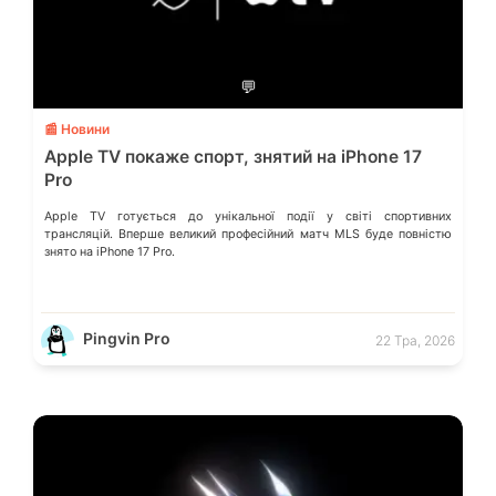
💬
📰 Новини
Apple TV покаже спорт, знятий на iPhone 17
Pro
Apple TV готується до унікальної події у світі спортивних
трансляцій. Вперше великий професійний матч MLS буде повністю
знято на iPhone 17 Pro.
Pingvin Pro
22 Тра, 2026