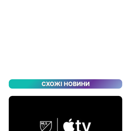
СХОЖІ НОВИНИ