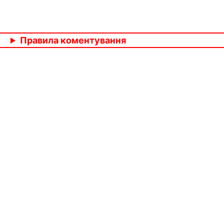
Правила коментування