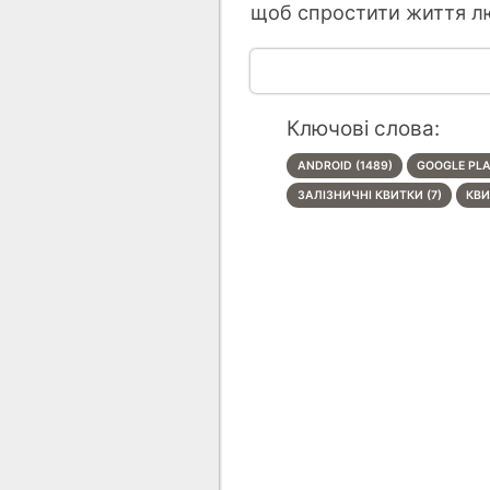
щоб спростити життя лю
Ключові слова:
ANDROID (1489)
GOOGLE PLA
ЗАЛІЗНИЧНІ КВИТКИ (7)
КВИ