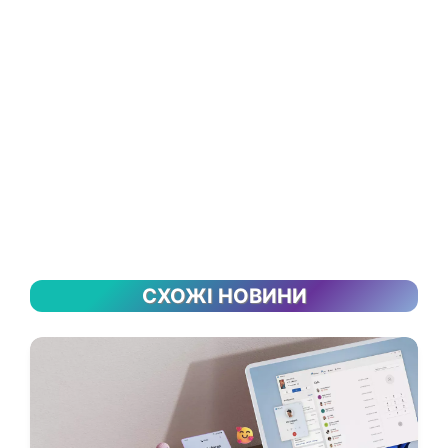
СХОЖІ НОВИНИ