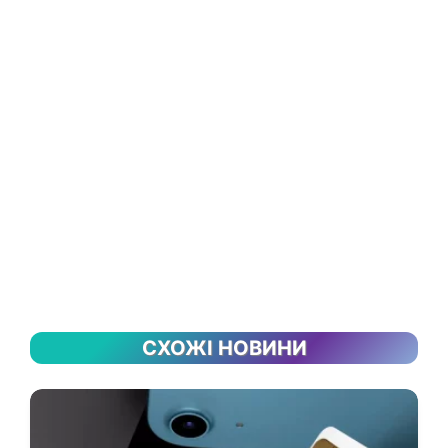
СХОЖІ НОВИНИ