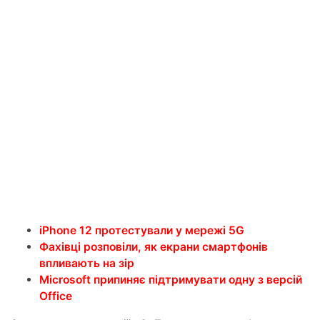
iPhone 12 протестували у мережі 5G
Фахівці розповіли, як екрани смартфонів
впливають на зір
Microsoft припиняє підтримувати одну з версій
Office