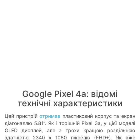
Google Pixel 4a: відомі
технічні характеристики
Цей пристрій
отримав
пластиковий корпус та екран
діагоналлю 5.81”. Як і торішній Pixel 3a, у цієї моделі
OLED дисплей, але з трохи кращою роздільною
здатністю 2340 x 1080 пікселів (FHD+). Як вже