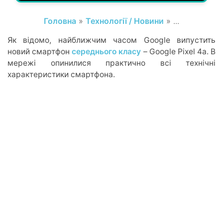
Головна
»
Технології / Новини
» ...
Як відомо, найближчим часом Google випустить
новий смартфон
середнього класу
– Google Pixel 4a. В
мережі опинилися практично всі технічні
характеристики смартфона.