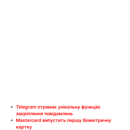
Telegram отримає унікальну функцію
закріплення повідомлень
Mastercard випустить першу біометричну
картку