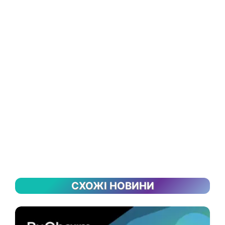
СХОЖІ НОВИНИ