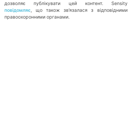
дозволяє публікувати цей контент. Sensity
повідомляє
, що також зв’язалася з відповідними
правоохоронними органами.