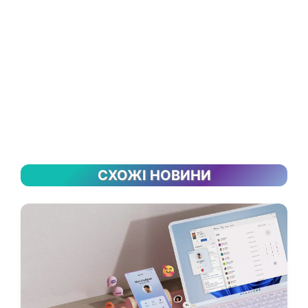
СХОЖІ НОВИНИ