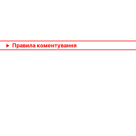
Правила коментування