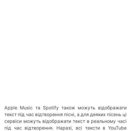
Apple Music та Spotify також можуть відображати
текст під час відтворення пісні, а для деяких пісень ці
сервіси можуть відображати текст в реальному часі
під час відтворення. Наразі, всі тексти в YouTube