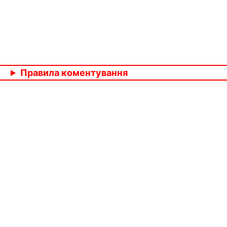
Правила коментування