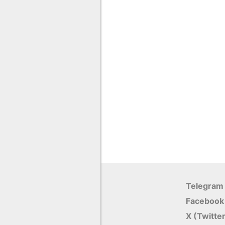
Telegram
Facebook
X (Twitte