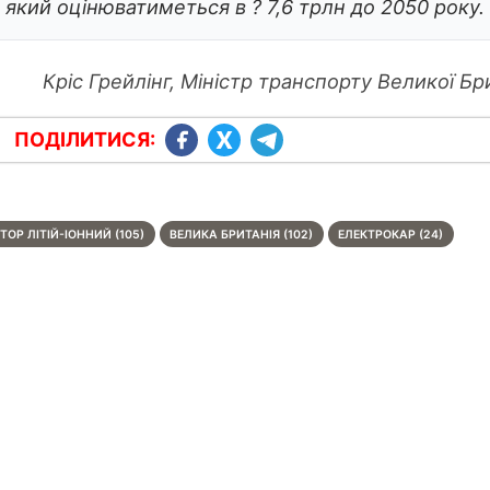
 який оцінюватиметься в ? 7,6 трлн до 2050 року.
Кріс Грейлінг, Міністр транспорту Великої Бри
ПОДІЛИТИСЯ:
ОР ЛІТІЙ-ІОННИЙ (105)
ВЕЛИКА БРИТАНІЯ (102)
ЕЛЕКТРОКАР (24)