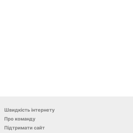
Швидкість інтернету
Про команду
Підтримати сайт