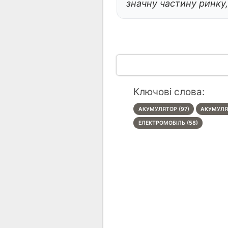
значну частину ринку,
Ключові слова:
АКУМУЛЯТОР (97)
АКУМУЛЯТ
ЕЛЕКТРОМОБІЛЬ (58)