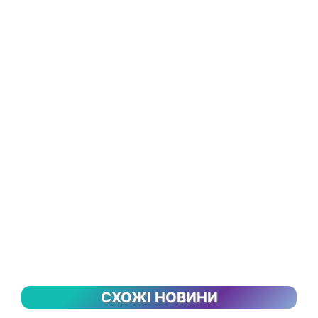
СХОЖІ НОВИНИ