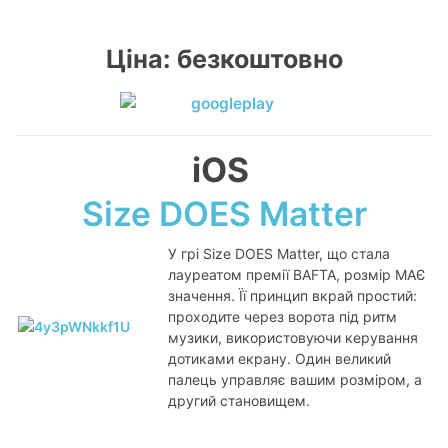
Ціна: безкоштовно
iOS
Size DOES Matter
У грі Size DOES Matter, що стала
лауреатом премії BAFTA, розмір МАЄ
значення. Її принцип вкрай простий:
проходите через ворота під ритм
музики, використовуючи керування
дотиками екрану. Один великий
палець управляє вашим розміром, а
другий становищем.