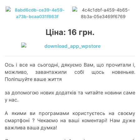
Ціна: 16 грн.
Ось і все на сьогодні, дякуємо Вам, що прочитали і,
можливо, завантажили собі щось новеньке.
Поліпшуйте ваше життя
за допомогою нових додатків та читайте новини саме
у нас.
А якими ви програмами користуєтесь на своєму
смартфоні ? Чекаємо на ваші коментарі! Нам дуже
важлива ваша думка!