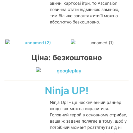
звичні карткові ігри, то Ascension
повинна стати відмінною заміною,
тим більше завантажити її можна
абсолютно безкоштовно.
Ціна: безкоштовно
Ninja UP!
Ninja Up! – це нескінченний раннер,
якщо так можна виразитися.
Головний герой в основному стрибає,
ваша ж задача полягає в тому, щоб у
потрібний момент розтягнути під ні