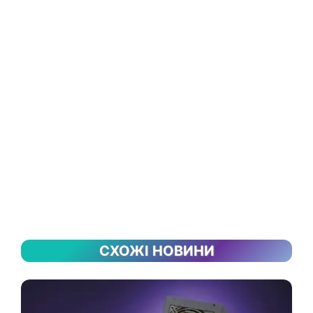
СХОЖІ НОВИНИ