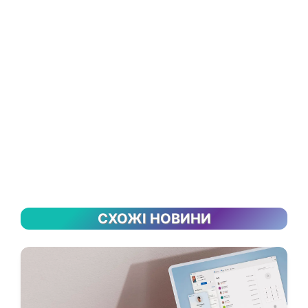
СХОЖІ НОВИНИ