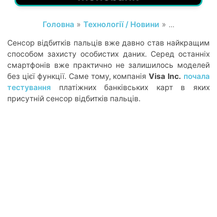
Головна
»
Технології / Новини
» ...
Сенсор відбитків пальців вже давно став найкращим
способом захисту особистих даних. Серед останніх
смартфонів вже практично не залишилось моделей
без цієї функції. Саме тому, компанія
Visa Inc.
почала
тестування
платіжних банківських карт в яких
присутній сенсор відбитків пальців.