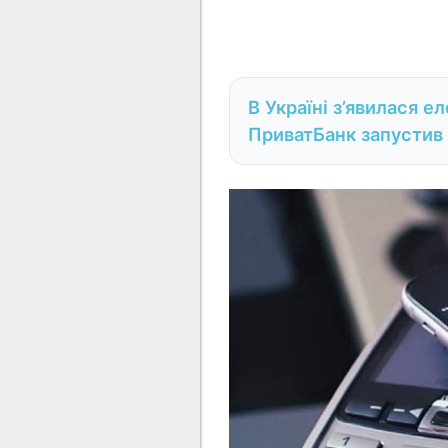
В Україні з’явилася 
ПриватБанк запустив 