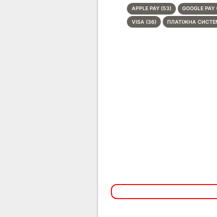
APPLE PAY (53)
GOOGLE PAY 
VISA (36)
ПЛАТІЖНА СИСТЕМ