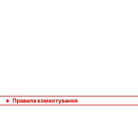
Правила коментування