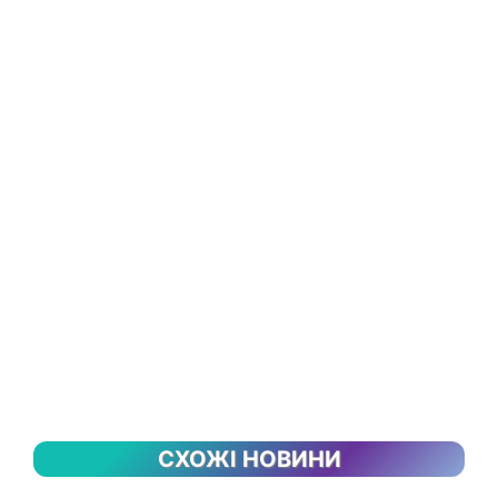
СХОЖІ НОВИНИ