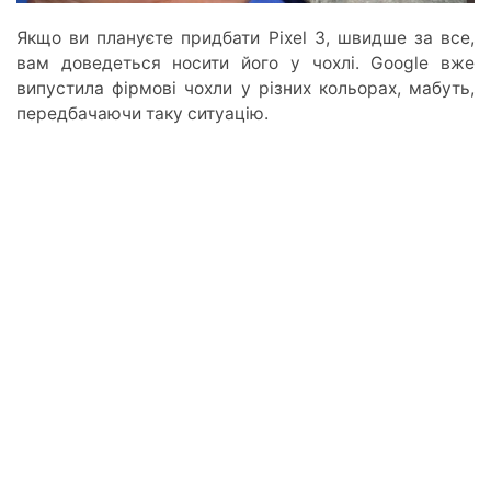
Якщо ви плануєте придбати Pixel 3, швидше за все,
вам доведеться носити його у чохлі. Google вже
випустила фірмові чохли у різних кольорах, мабуть,
передбачаючи таку ситуацію.