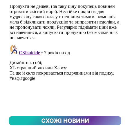
СХОЖІ НОВИНИ